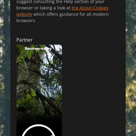
suggest consulting the Help section of your
browser or taking a look at
the About Cookies
website
which offers guidance for all modern
browsers
Partner