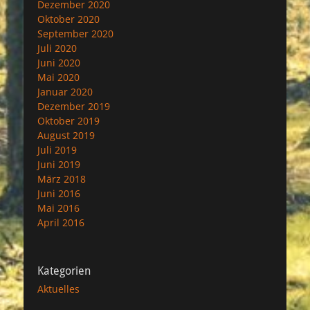
Dezember 2020
Oktober 2020
September 2020
Juli 2020
Juni 2020
Mai 2020
Januar 2020
Dezember 2019
Oktober 2019
August 2019
Juli 2019
Juni 2019
März 2018
Juni 2016
Mai 2016
April 2016
Kategorien
Aktuelles