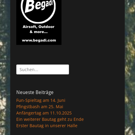
Suche
nach:
Neueste Beiträge
Fun-Spieltag am 14. Juni
Pfingstbash am 25. Mai
Anfängertag am 11.10.2025
Ein weiterer Bautag geht zu Ende
Erster Bautag in unserer Halle