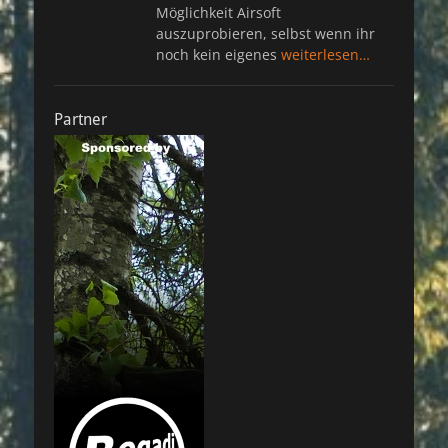
Möglichkeit Airsoft
auszuprobieren, selbst wenn ihr
noch kein eigenes
weiterlesen…
Partner