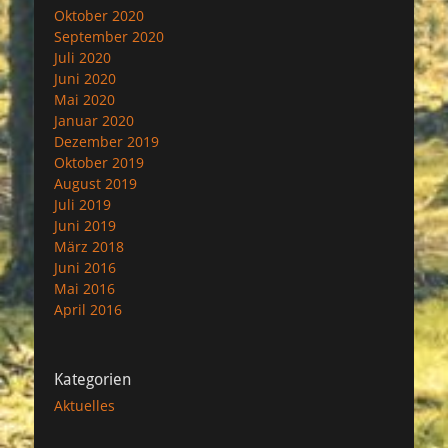
Oktober 2020
September 2020
Juli 2020
Juni 2020
Mai 2020
Januar 2020
Dezember 2019
Oktober 2019
August 2019
Juli 2019
Juni 2019
März 2018
Juni 2016
Mai 2016
April 2016
Kategorien
Aktuelles