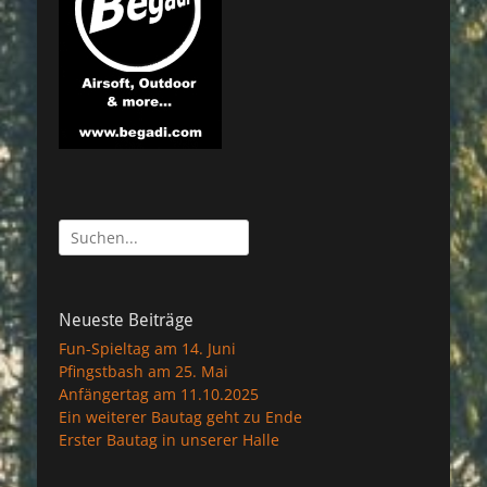
Suche
nach:
Neueste Beiträge
Fun-Spieltag am 14. Juni
Pfingstbash am 25. Mai
Anfängertag am 11.10.2025
Ein weiterer Bautag geht zu Ende
Erster Bautag in unserer Halle